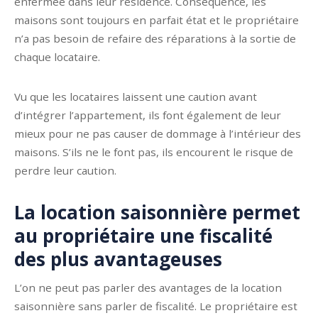
enfermée dans leur résidence. Conséquence, les
maisons sont toujours en parfait état et le propriétaire
n’a pas besoin de refaire des réparations à la sortie de
chaque locataire.
Vu que les locataires laissent une caution avant
d’intégrer l’appartement, ils font également de leur
mieux pour ne pas causer de dommage à l’intérieur des
maisons. S’ils ne le font pas, ils encourent le risque de
perdre leur caution.
La location saisonnière permet
au propriétaire une fiscalité
des plus avantageuses
L’on ne peut pas parler des avantages de la location
saisonnière sans parler de fiscalité. Le propriétaire est