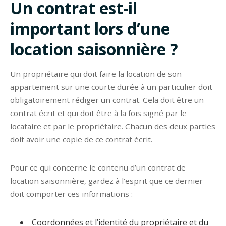
Un contrat est-il
important lors d’une
location saisonnière ?
Un propriétaire qui doit faire la location de son
appartement sur une courte durée à un particulier doit
obligatoirement rédiger un contrat. Cela doit être un
contrat écrit et qui doit être à la fois signé par le
locataire et par le propriétaire. Chacun des deux parties
doit avoir une copie de ce contrat écrit.
Pour ce qui concerne le contenu d’un contrat de
location saisonnière, gardez à l’esprit que ce dernier
doit comporter ces informations :
Coordonnées et l’identité du propriétaire et du