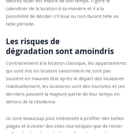
désirez louer est maitre de son temps. Il gère le
calendrier de la location à sa manière et il a la
possibilité de décider s’il loue ou non durant telle ou
telle période.
Les risques de
dégradation sont amoindris
Contrairement à la location classique, les appartements
qui sont mis en location saisonnière ne sont pas
souvent en mauvais état après le départ des locataires.
Habituellement, les locataires sont des touristes et ces
derniers passent la majeure partie de leur temps en
dehors de la résidence.
Ils sont beaucoup plus intéressés à profiter des belles
plages et à visiter des sites touristiques que de rester