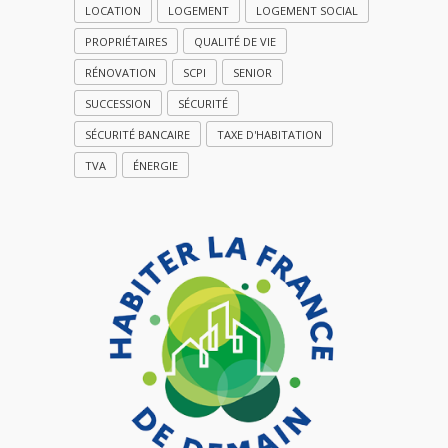
LOCATION
LOGEMENT
LOGEMENT SOCIAL
PROPRIÉTAIRES
QUALITÉ DE VIE
RÉNOVATION
SCPI
SENIOR
SUCCESSION
SÉCURITÉ
SÉCURITÉ BANCAIRE
TAXE D'HABITATION
TVA
ÉNERGIE