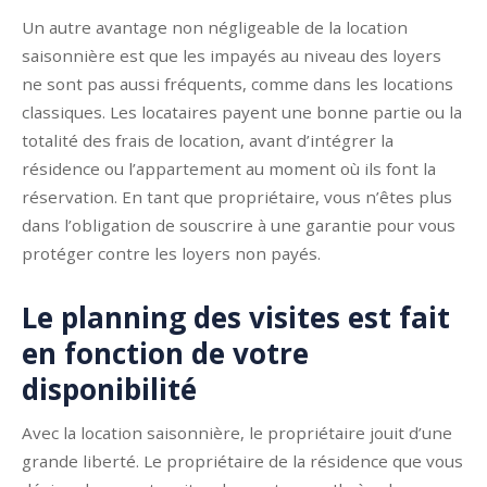
Un autre avantage non négligeable de la location
saisonnière est que les impayés au niveau des loyers
ne sont pas aussi fréquents, comme dans les locations
classiques. Les locataires payent une bonne partie ou la
totalité des frais de location, avant d’intégrer la
résidence ou l’appartement au moment où ils font la
réservation. En tant que propriétaire, vous n’êtes plus
dans l’obligation de souscrire à une garantie pour vous
protéger contre les loyers non payés.
Le planning des visites est fait
en fonction de votre
disponibilité
Avec la location saisonnière, le propriétaire jouit d’une
grande liberté. Le propriétaire de la résidence que vous