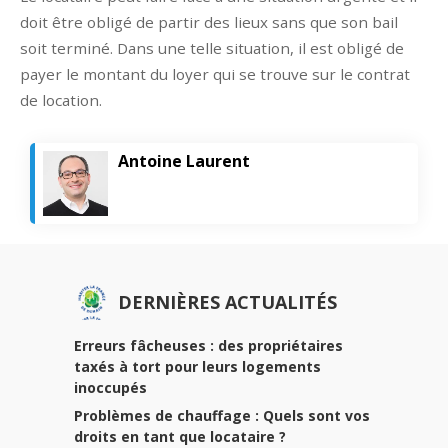
doit être obligé de partir des lieux sans que son bail
soit terminé. Dans une telle situation, il est obligé de
payer le montant du loyer qui se trouve sur le contrat
de location.
Antoine Laurent
DERNIÈRES ACTUALITÉS
Erreurs fâcheuses : des propriétaires
taxés à tort pour leurs logements
inoccupés
Problèmes de chauffage : Quels sont vos
droits en tant que locataire ?