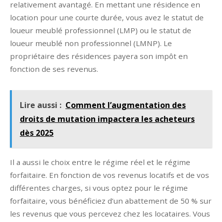
relativement avantagé. En mettant une résidence en
location pour une courte durée, vous avez le statut de
loueur meublé professionnel (LMP) ou le statut de
loueur meublé non professionnel (LMNP). Le
propriétaire des résidences payera son impôt en
fonction de ses revenus.
Lire aussi :
Comment l’augmentation des
droits de mutation impactera les acheteurs
dès 2025
Il a aussi le choix entre le régime réel et le régime
forfaitaire. En fonction de vos revenus locatifs et de vos
différentes charges, si vous optez pour le régime
forfaitaire, vous bénéficiez d’un abattement de 50 % sur
les revenus que vous percevez chez les locataires. Vous