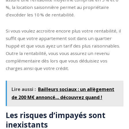
%, la location saisonnière permet au propriétaire
d’excéder les 10 % de rentabilité.
Si vous voulez accroitre encore plus votre rentabilité, il
suffit que votre appartement soit dans un quartier
huppé et que vous ayez un tarif des plus raisonnables.
Outre la rentabilité, vous vous assurez un revenu
complémentaire dès lors que vous déduisiez vos
charges ainsi que votre crédit.
Lire aussi :
Bailleurs sociaux : un allègement
de 200 M€ annoncé… découvrez quand !
Les risques d’impayés sont
inexistants