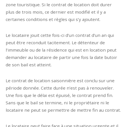
zone touristique. Si le contrat de location doit durer
plus de trois mois, ce dernier est modifié et il y a
certaines conditions et règles qui s’y ajoutent.
Le locataire jouit cette fois-ci d’un contrat d’un an qui
peut être reconduit tacitement. Le détenteur de
l’immeuble ou de la résidence qui est en location peut
demander au locataire de partir une fois la date butoir
de son bail est atteint.
Le contrat de location saisonnière est conclu sur une
période donnée. Cette durée n’est pas à renouveler.
Une fois que le délai est épuisé, le contrat prend fin.
Sans que le bail se termine, ni le propriétaire ni le
locataire ne peut se permettre de mettre fin au contrat.
Le locataire peut faire face à une situation urgente et il