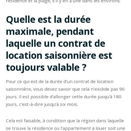
résidence et la plage, s’il y en a une dans les environs.
Quelle est la durée
maximale, pendant
laquelle un contrat de
location saisonnière est
toujours valable ?
Pour ce qui est de la durée d’un contrat de location
saisonnière, vous devez savoir que cela n’excède pas 90
jours. Il est possible d’allonger cette durée jusqu’à 180
jours, c’est-à-dire jusqu’à six mois.
Cela est faisable, à condition que la région dans laquelle
se trouve la résidence ou l’appartement à louer soit une