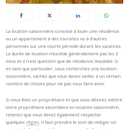
La location saisonnière consiste à louer une résidence
ou un appartement à des touristes ou à d’autres
personnes sur une courte période durant les vacances.
La durée de location n’excède généralement pas les 3
mois et il n’est question que de résidence meublée. Si
en tant que particulier, vous recherchez une location
saisonnière, sachez que vous devez veiller à un certain
nombre de choses pour ne pas vous faire avoir.
Si vous êtes un propriétaire et que vous désirez mettre
votre propriétaire secondaire en location saisonnière,
retenez que vous devez également respecter
quelques
règles
. Il faut prendre le soin de rédiger un