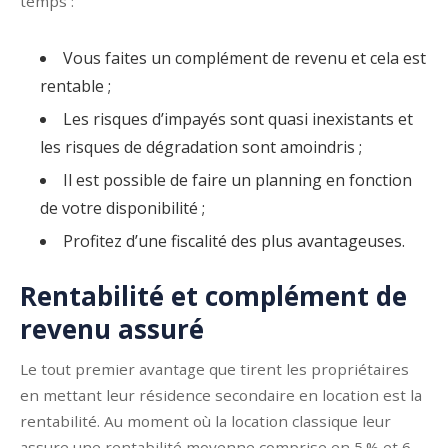
temps :
Vous faites un complément de revenu et cela est
rentable ;
Les risques d’impayés sont quasi inexistants et
les risques de dégradation sont amoindris ;
Il est possible de faire un planning en fonction
de votre disponibilité ;
Profitez d’une fiscalité des plus avantageuses.
Rentabilité et complément de
revenu assuré
Le tout premier avantage que tirent les propriétaires
en mettant leur résidence secondaire en location est la
rentabilité. Au moment où la location classique leur
assure une rentabilité moyenne comprise en 5 % et 6