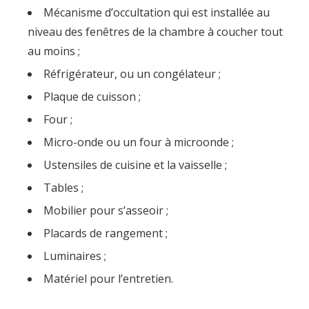
Mécanisme d’occultation qui est installée au
niveau des fenêtres de la chambre à coucher tout
au moins ;
Réfrigérateur, ou un congélateur ;
Plaque de cuisson ;
Four ;
Micro-onde ou un four à microonde ;
Ustensiles de cuisine et la vaisselle ;
Tables ;
Mobilier pour s’asseoir ;
Placards de rangement ;
Luminaires ;
Matériel pour l’entretien.