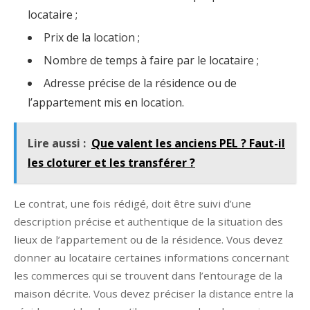
locataire ;
Prix de la location ;
Nombre de temps à faire par le locataire ;
Adresse précise de la résidence ou de
l’appartement mis en location.
Lire aussi :
Que valent les anciens PEL ? Faut-il
les cloturer et les transférer ?
Le contrat, une fois rédigé, doit être suivi d’une
description précise et authentique de la situation des
lieux de l’appartement ou de la résidence. Vous devez
donner au locataire certaines informations concernant
les commerces qui se trouvent dans l’entourage de la
maison décrite. Vous devez préciser la distance entre la