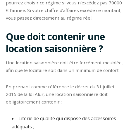
pourrez choisir ce régime si vous n’excédez pas 70000
€ l’année. Si votre chiffre d’affaires excède ce montant,
vous passez directement au régime réel.
Que doit contenir une
location saisonnière ?
Une location saisonnière doit être forcément meublée,
afin que le locataire soit dans un minimum de confort.
En prenant comme référence le décret du 31 juillet
2015 de la loi Alur, une location saisonnière doit
obligatoirement contenir :
Literie de qualité qui dispose des accessoires
adéquats ;