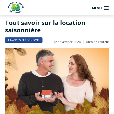
MENU
Tout savoir sur la location
saisonnière
FINANCES ET ÉCONOMIE
12 novembre 2024
Antoine Laurent