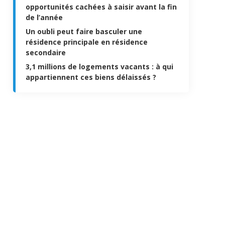
opportunités cachées à saisir avant la fin
de l’année
Un oubli peut faire basculer une
résidence principale en résidence
secondaire
3,1 millions de logements vacants : à qui
appartiennent ces biens délaissés ?