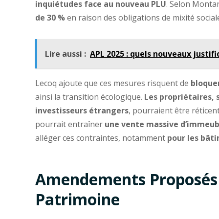
inquiétudes face au nouveau PLU
. Selon Mont
de 30 %
en raison des obligations de mixité social
Lire aussi :
APL 2025 : quels nouveaux justifi
Lecoq ajoute que ces mesures risquent de
bloquer
ainsi la transition écologique.
Les propriétaires, 
investisseurs étrangers
, pourraient être réticent
pourrait entraîner
une vente massive d’immeub
alléger ces contraintes, notamment
pour les bâti
Amendements Proposés 
Patrimoine