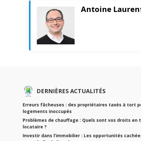
Antoine Lauren
DERNIÈRES ACTUALITÉS
Erreurs fâcheuses : des propriétaires taxés à tort p
logements inoccupés
Problèmes de chauffage : Quels sont vos droits en 
locataire ?
Investir dans l’immobilier : Les opportunités cachées