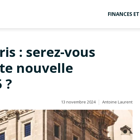
FINANCES E
ris : serez-vous
te nouvelle
 ?
13 novembre 2024
Antoine Laurent