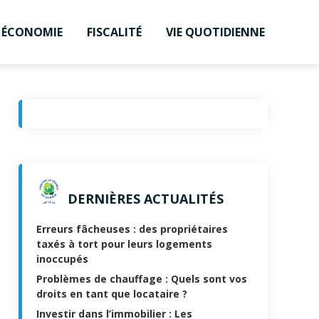
T ÉCONOMIE
FISCALITÉ
VIE QUOTIDIENNE
DERNIÈRES ACTUALITÉS
Erreurs fâcheuses : des propriétaires
taxés à tort pour leurs logements
inoccupés
Problèmes de chauffage : Quels sont vos
droits en tant que locataire ?
Investir dans l’immobilier : Les