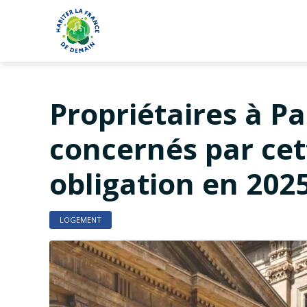
Propriétaires à Pa
concernés par cet
obligation en 2025
LOGEMENT