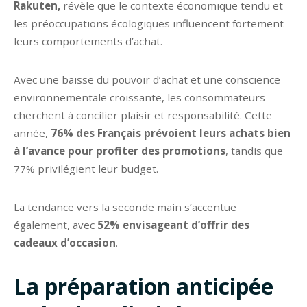
Rakuten,
révèle que le contexte économique tendu et
les préoccupations écologiques influencent fortement
leurs comportements d’achat.
Avec une baisse du pouvoir d’achat et une conscience
environnementale croissante, les consommateurs
cherchent à concilier plaisir et responsabilité. Cette
année,
76% des Français prévoient leurs achats bien
à l’avance pour profiter des promotions
, tandis que
77% privilégient leur budget.
La tendance vers la seconde main s’accentue
également, avec
52% envisageant d’offrir des
cadeaux d’occasion
.
La préparation anticipée