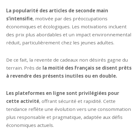
La popularité des articles de seconde main
s’intensifie
, motivée par des préoccupations
économiques et écologiques. Les motivations incluent
des prix plus abordables et un impact environnemental
réduit, particulièrement chez les jeunes adultes.
De ce fait, la revente de cadeaux non désirés gagne du
terrain. Près de
la moitié des Français se disent prêts
à revendre des présents inutiles ou en double.
Les plateformes en ligne sont privilégiées pour
cette activité
, offrant sécurité et rapidité. Cette
tendance reflète une évolution vers une consommation
plus responsable et pragmatique, adaptée aux défis
économiques actuels.