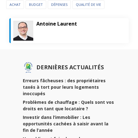
ACHAT
BUDGET
DÉPENSES
QUALITÉ DE VIE
Antoine Laurent
DERNIÈRES ACTUALITÉS
Erreurs fâcheuses : des propriétaires
taxés à tort pour leurs logements
inoccupés
Problèmes de chauffage : Quels sont vos
droits en tant que locataire ?
Investir dans l’immobilier : Les
opportunités cachées à saisir avant la
fin de l’année