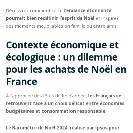
Découvrez comment cette
tendance étonnante
pourrait bien redéfinir l’esprit de Noël
et inspirer
des moments inoubliables en famille ou entre amis.
Contexte économique et
écologique : un dilemme
pour les achats de Noël en
France
À l’approche des fêtes de fin d’année,
les Français se
retrouvent face à un choix délicat entre économies
budgétaires et consommation responsable
.
Le Baromètre de Noël 2024, réalisé par Ipsos pour