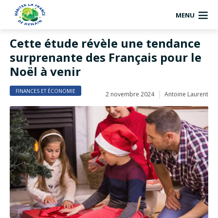
MENU
Cette étude révèle une tendance
surprenante des Français pour le
Noël à venir
FINANCES ET ÉCONOMIE
2 novembre 2024
Antoine Laurent