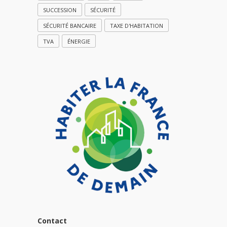
SUCCESSION
SÉCURITÉ
SÉCURITÉ BANCAIRE
TAXE D'HABITATION
TVA
ÉNERGIE
Contact