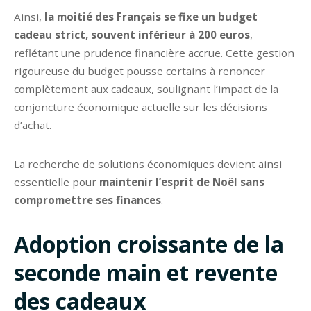
Ainsi,
la moitié des Français se fixe un budget
cadeau strict, souvent inférieur à 200 euros
,
reflétant une prudence financière accrue. Cette gestion
rigoureuse du budget pousse certains à renoncer
complètement aux cadeaux, soulignant l’impact de la
conjoncture économique actuelle sur les décisions
d’achat.
La recherche de solutions économiques devient ainsi
essentielle pour
maintenir l’esprit de Noël sans
compromettre ses finances
.
Adoption croissante de la
seconde main et revente
des cadeaux