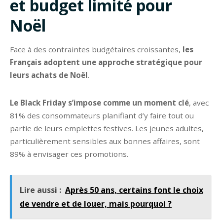
et budget limité pour
Noël
Face à des contraintes budgétaires croissantes,
les
Français adoptent une approche stratégique pour
leurs achats de Noël
.
Le Black Friday s’impose comme un moment clé
, avec
81% des consommateurs planifiant d’y faire tout ou
partie de leurs emplettes festives. Les jeunes adultes,
particulièrement sensibles aux bonnes affaires, sont
89% à envisager ces promotions.
Lire aussi :
Après 50 ans, certains font le choix
de vendre et de louer, mais pourquoi ?