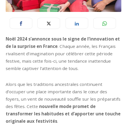
Noël 2024 s’annonce sous le signe de l’innovation et
de la surprise en France
. Chaque année, les Français
rivalisent d’imagination pour célébrer cette période
festive, mais cette fois-ci, une tendance inattendue
semble captiver l’attention de tous.
Alors que les traditions ancestrales continuent
d’occuper une place importante dans le cœur des
foyers, un vent de nouveauté souffle sur les préparatifs
des fêtes. Cette
nouvelle mode promet de
transformer les habitudes et d’apporter une touche
originale aux festivités
.